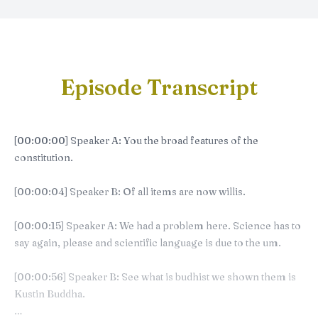
Episode Transcript