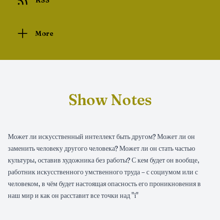
RSS
More
Show Notes
Может ли искусственный интеллект быть другом? Может ли он
заменить человеку другого человека? Может ли он стать частью
культуры, оставив художника без работы? С кем будет он вообще,
работник искусственного умственного труда – с социумом или с
человеком, в чём будет настоящая опасность его проникновения в
наш мир и как он расставит все точки над "i"