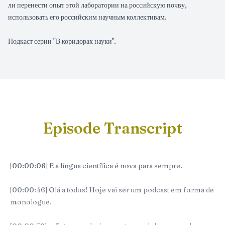
ли перенести опыт этой лаборатории на российскую почву,
использовать его российским научным коллективам.
Подкаст серии "В коридорах науки".
Episode Transcript