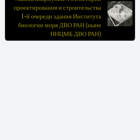
проектирования и строительства
I-й очереди здания Института
биологии моря ДВО РАН (ныне
ННЦМБ ДВО РАН)